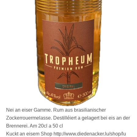
Nei an eiser Gamme. Rum aus brasilianischer
Zockerrouermelasse. Destilléiert a gelagert bei eis an der
Brennerei. Am 20cl a 50 cl
Kuckt an eisem Shop
http://www.diedenacker.lu/shop/lu