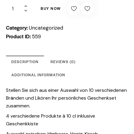
BUY NOW
Category:
Uncategorized
Product ID:
559
DESCRIPTION
REVIEWS (0)
ADDITIONAL INFORMATION
Stellen Sie sich aus einer Auswahl von 10 verschiedenen
Bränden und Likören Ihr persönliches Geschenkset
zusammen.
4 verschiedene Produkte à 10 cl inklusive
Geschenkkiste
Auswahl zwischen: Himbeere, Honig, Kirsch,