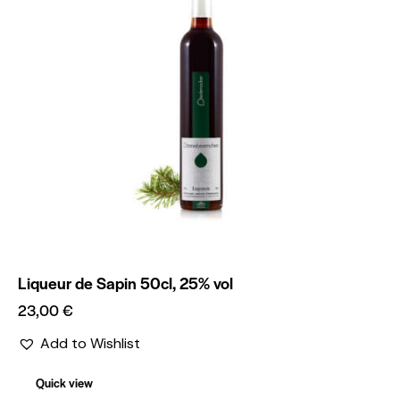
Liqueur de Sapin 50cl, 25% vol
23,00
€
Add to Wishlist
Quick view