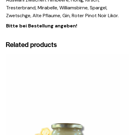
Tresterbrand, Mirabelle, Williamsbirne, Spargel,
Zwetschge, Alte Pflaume, Gin, Roter Pinot Noir Likör.
Bitte bei Bestellung angeben!
Related products